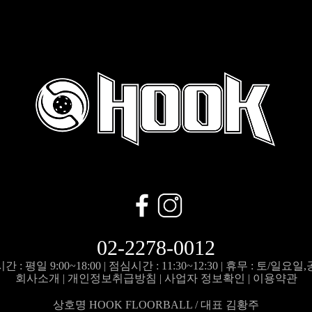
02-2278-0012
 : 평일 9:00~18:00 |
점심시간 : 11:30~12:30 |
휴무 : 토/일요일
회사소개
|
개인정보취급방침
|
사업자 정보확인
|
이용약관
상호명 HOOK FLOORBALL / 대표 김황주