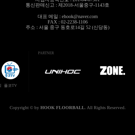
통신판매신고 : 제2018-서울중구-1143호
대표 메일 :
ehook@naver.com
FAX : 02-2238-1106
주소 : 서울 중구 동호로14길 52 (신당동)
PARTNER
회
플코TV
Copyright © by
HOOK FLOORBALL
.
All Rights Reserved.