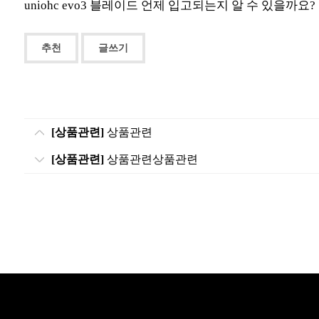
uniohc evo3 블레이드 언제 입고되는지 알 수 있을까요?
추천
글쓰기
[상품관련]
상품관련
[상품관련]
상품관련상품관련