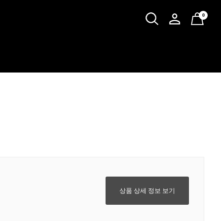
0
상품 상세 정보 보기