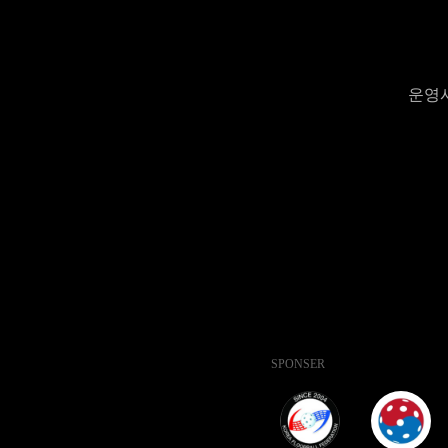
운영시간
SPONSER