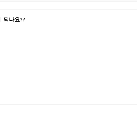
 되나요??