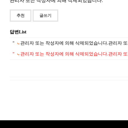
관리자 또는 작성자에 의해 삭제되었습니다.
추천
글쓰기
답변List
"
관리자 또는 작성자에 의해 삭제되었습니다.관리자 또는
"
관리자 또는 작성자에 의해 삭제되었습니다.관리자 또는