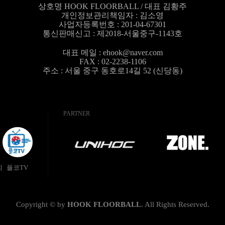
상호명 HOOK FLOORBALL / 대표 김황주
개인정보관리책임자 :
김소영
사업자등록번호 : 201-04-67301
통신판매신고 : 제2018-서울중구-1143호
대표 메일 :
ehook@naver.com
FAX : 02-2238-1106
주소 : 서울 중구 동호로14길 52 (신당동)
PARTNER
회
플코TV
Copyright © by
HOOK FLOORBALL
.
All Rights Reserved.