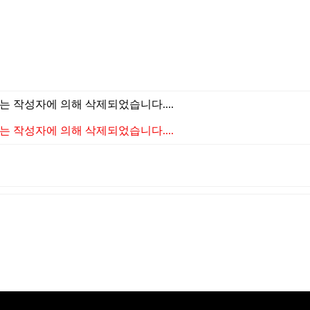
 작성자에 의해 삭제되었습니다....
 작성자에 의해 삭제되었습니다....