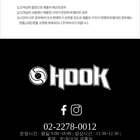
02-2278-0012
운영시간 : 평일 9:00~18:00 |
점심시간 : 11:30~12:30 |
휴무 : 토/일요일,공휴일