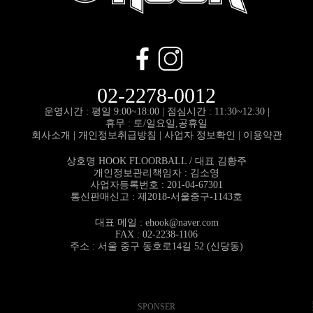
02-2278-0012
운영시간 : 평일 9:00~18:00 |
점심시간 : 11:30~12:30 |
휴무 : 토/일요일,공휴일
회사소개
|
개인정보취급방침
|
사업자 정보확인
|
이용약관
상호명 HOOK FLOORBALL / 대표 김황주
개인정보관리책임자 : 김소영
사업자등록번호 : 201-04-67301
통신판매신고 : 제2018-서울중구-1143호
대표 메일 :
ehook@naver.com
FAX : 02-2238-1106
주소 : 서울 중구 동호로14길 52 (신당동)
SPONSER