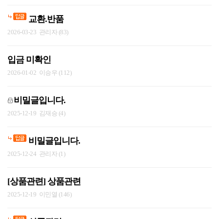
교환.반품
2026-03-23
관리자 (83)
입금 미확인
2026-01-02
이승우 (112)
비밀글입니다.
2025-12-19
김재승 (4)
비밀글입니다.
2025-12-24
관리자 (1)
[상품관련] 상품관련
2025-12-19
이민열 (146)