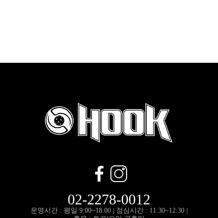
02-2278-0012
운영시간 : 평일 9:00~18:00 |
점심시간 : 11:30~12:30 |