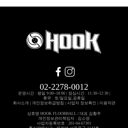
02-2278-0012
운영시간 : 평일 9:00~18:00 |
점심시간 : 11:30~12:30 |
휴무 : 토/일요일,공휴일
회사소개
|
개인정보취급방침
|
사업자 정보확인
|
이용약관
상호명 HOOK FLOORBALL / 대표 김황주
개인정보관리책임자 : 김소영
사업자등록번호 : 201-04-67301