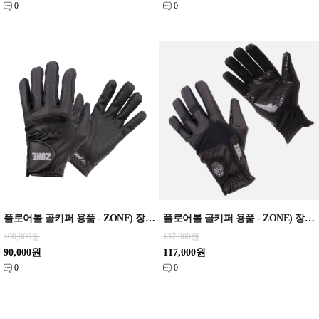
0
0
플로어볼 골키퍼 용품 - ZONE) 장갑 UPGRADE
플로어볼 골키퍼 용품 - ZONE) 장갑 UPGRADE PRO black/silver
100,000원
137,000원
90,000원
117,000원
0
0