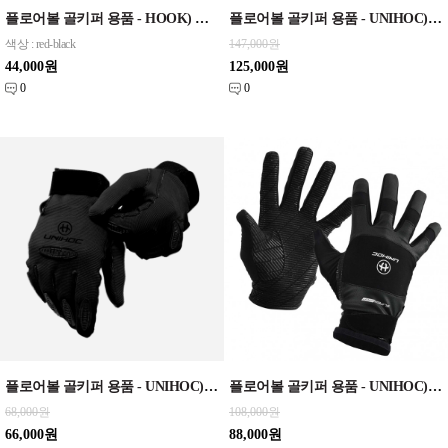
플로어볼 골키퍼 용품 - HOOK) 장갑
플로어볼 골키퍼 용품 - UNIHOC) 장갑 EVOLAB silicone white
색상 : red-black
147,000원
44,000원
125,000원
0
0
플로어볼 골키퍼 용품 - UNIHOC) 장갑 BLACKOUT
플로어볼 골키퍼 용품 - UNIHOC) 장갑 SUPERGRIP
68,000원
108,000원
66,000원
88,000원