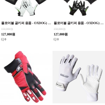
플로어볼 골키퍼 용품 - OXDOG) 장갑 X2 Skin
플로어볼 골키퍼 용품 - OXDOG) 장갑 X2 Silicon
150,000원
150,000원
127,000원
127,000원
0
0