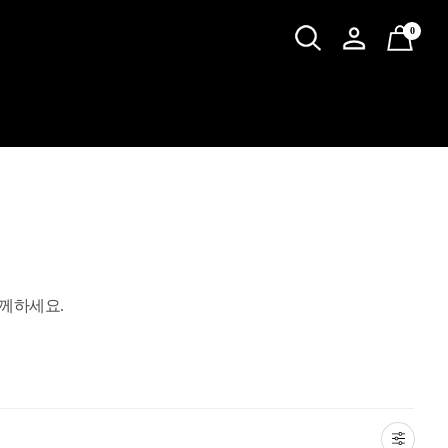
0
함께하세요.