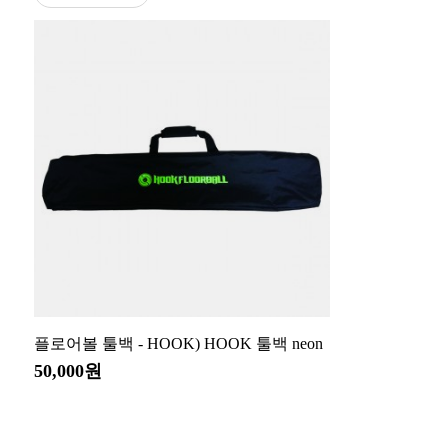
플로어볼 툴백 - HOOK) HOOK 툴백 neon
50,000원