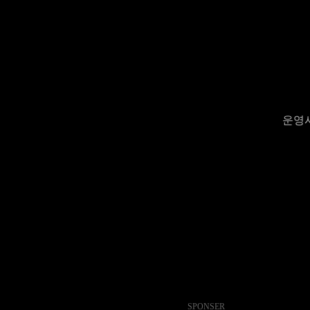
운영시간
SPONSER