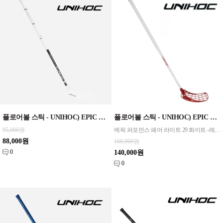
플로어볼 스틱 - UNIHOC) EPIC COMPOSITE 29 white/black 92cm, 96cm
플로어볼 스틱 - UNIHOC) EPIC PERFORMANCE FL 29 white-red 92/96cm
95,000원
에픽 퍼포먼스 페어 라이트 29 화이트 -레드 92/96cm
88,000원
160,000원
0
140,000원
0