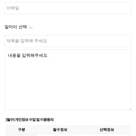
말머리 선택
[필수] 개인정보 수집 및 이용동의
구분
필수정보
선택정보