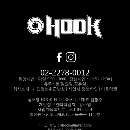
02-2278-0012
운영시간 : 평일 9:00~18:00 |
점심시간 : 11:30~12:30 |
휴무 : 토/일요일,공휴일
회사소개
|
개인정보취급방침
|
사업자 정보확인
|
이용약관
상호명 HOOK FLOORBALL / 대표 김황주
개인정보관리책임자 : 김소영
사업자등록번호 : 201-04-67301
통신판매신고 : 제2018-서울중구-1143호
대표 메일 :
ehook@naver.com