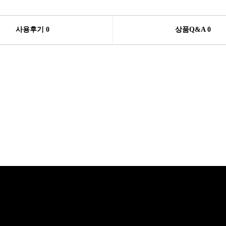
사용후기 0
상품Q&A
0