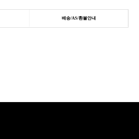
배송/AS/환불안내