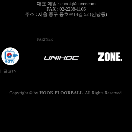
대표 메일 :
ehook@naver.com
FAX : 02-2238-1106
주소 : 서울 중구 동호로14길 52 (신당동)
PARTNER
회
플코TV
Copyright © by
HOOK FLOORBALL
.
All Rights Reserved.