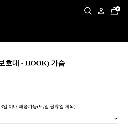
0
호대 - HOOK) 가슴
 3일 이내 배송가능(토,일 공휴일 제외)