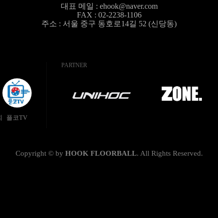
대표 메일 :
ehook@naver.com
FAX : 02-2238-1106
주소 : 서울 중구 동호로14길 52 (신당동)
PARTNER
회
플코TV
Copyright © by
HOOK FLOORBALL
.
All Rights Reserved.