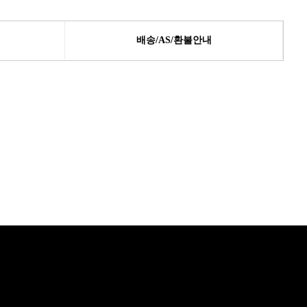
배송/AS/환불안내