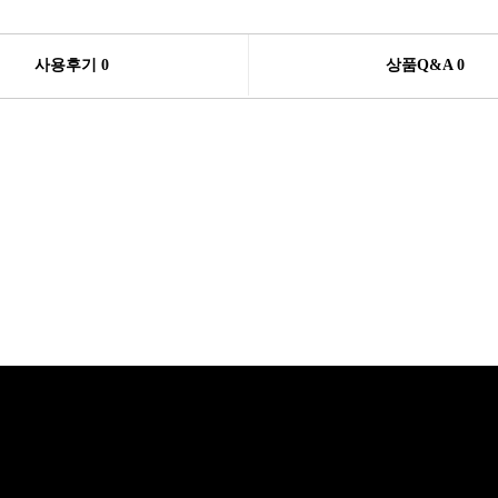
사용후기 0
상품Q&A
0