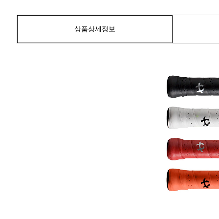
상품상세정보