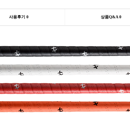
사용후기 0
상품Q&A
0