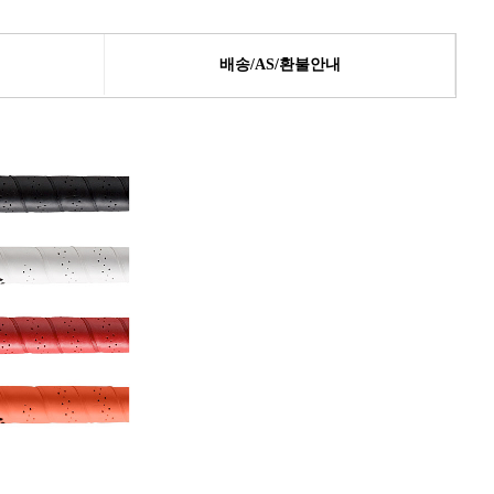
배송/AS/환불안내