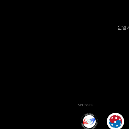
운영시간
SPONSER