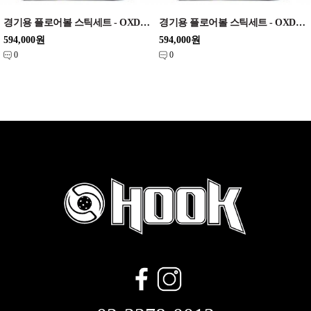
경기용 플로어볼 스틱세트 - OXDOG) Player / Winner 33 96cm set
경기용 플로어볼 스틱세트 - OXDOG) Player / Winner 33 92cm set
594,000원
594,000원
0
0