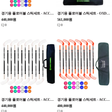
경기용 플로어볼 스틱세트 - ACCUFLI) AirTek A90 Yellow 90cm set
경기용 플로어볼 스틱세트 - OXDOG) Player / Winner 33 87cm set
440,000원
561,000원
0
0
경기용 플로어볼 스틱세트 - ACCUFLI) AirTek A90 white 90cm set
경기용 플로어볼 스틱세트 - ACCUFLI) AirTek AF95 Orange 95cm set
440,000원
480,000원
0
0