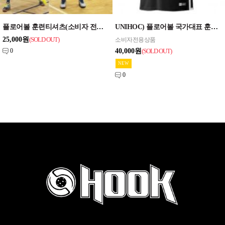
플로어볼 훈련티셔츠(소비자 전용상품)
UNIHOC) 플로어볼 국가대표 훈련티셔츠
25,000원
(SOLD OUT
)
소비자전용상품
0
40,000원
(SOLD OUT
)
0