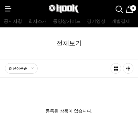
0
공지사항
회사소개
동영상가이드
경기영상
개별결제
전체보기
등록된 상품이 없습니다.