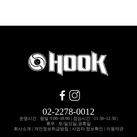
02-2278-0012
운영시간 : 평일 9:00~18:00 |
점심시간 : 11:30~12:30 |
휴무 : 토/일요일,공휴일
회사소개
|
개인정보취급방침
|
사업자 정보확인
|
이용약관