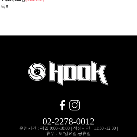
0
02-2278-0012
운영시간 : 평일 9:00~18:00 |
점심시간 : 11:30~12:30 |
휴무 : 토/일요일,공휴일