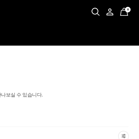
0
나보실 수 있습니다.