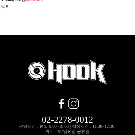
0
02-2278-0012
운영시간 : 평일 9:00~18:00 |
점심시간 : 11:30~12:30 |
휴무 : 토/일요일,공휴일